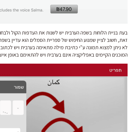
בעת בניית הלוחות בשפה הערבית יש לשנות את העדפות הקול ולבחו
זאת, חשוב לציין שמנוע החיפוש של ספריית הסמלים הוא עדיין בש
לא ניתן למצוא תמונה ע"י כתיבת מילה מתאימה בערבית ויש לכתוב 
המוכנים הקיימים באפליקציה אינם בערבית ויש להתאימם באופן אישי