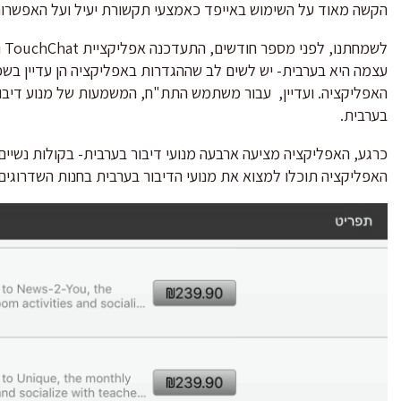
הקשה מאוד על השימוש באייפד כאמצעי תקשורת יעיל ועל האפשרות
לש
עצמה היא בערבית- יש לשים לב שההגדרות באפליקציה הן עדיין בשפ
האפליקציה. ועדיין, עבור משתמש התת"ח, המשמעות של מנוע דיבור
בערבית.
כרגע, האפליקציה מציעה ארבעה מנועי דיבור בערבית- בקולות נשיי
האפליקציה תוכלו למצוא את מנועי הדיבור בערבית בחנות השדרוגים