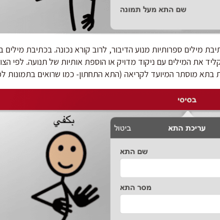
תיבת מילים ספרותיות מנוע הדיבור, לרוב קורא נכונה. בכתיבת מילים 
 את המילים עם ניקוד מדויק או הוספת אותיות של תנועה. לפי הצור
ת בתא מוסתר המיועד לקריאה (התא התחתון- כמו שרואים בתמונות למ