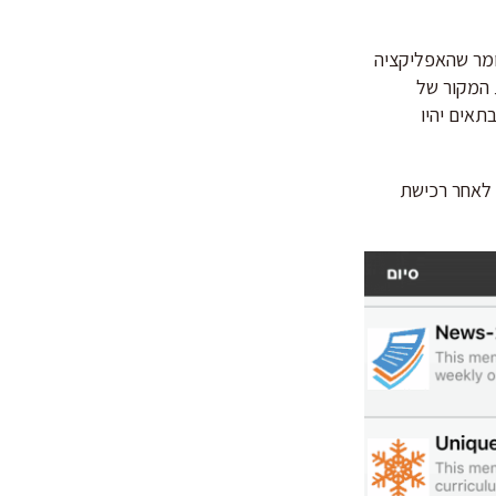
ן שאין זה אומר שהאפליקציה
 המקור של
תאים יהיו
 לאחר רכישת