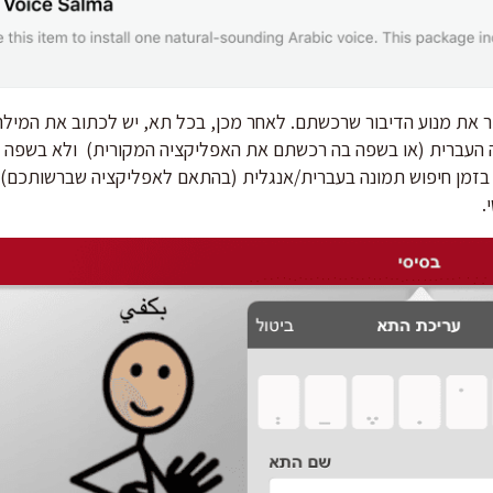
ר את מנוע הדיבור שרכשתם. לאחר מכן, בכל תא, יש לכתוב את המילה
פה העברית (או בשפה בה רכשתם את האפליקציה המקורית) ולא בשפה ה
בזמן חיפוש תמונה בעברית/אנגלית (בהתאם לאפליקציה שברשותכם). כ
.