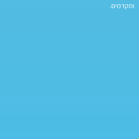
ומקדמים.