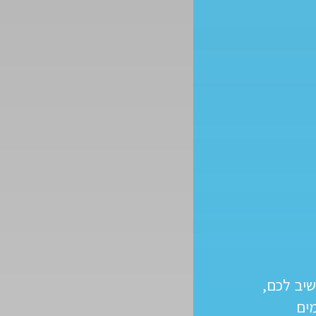
שיב לכם,
ים