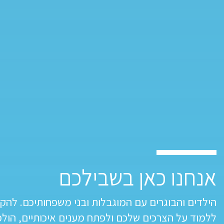
אנחנו כאן בשבילכם
הילדים והבוגרים עם המוגבלות ובני משפחותיכם. להק
ללמוד על הצרכים שלכם ולפתח מענים איכותיים, הולמ