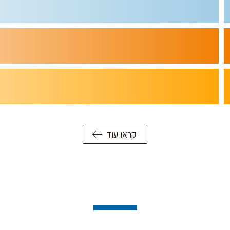
קראו עוד