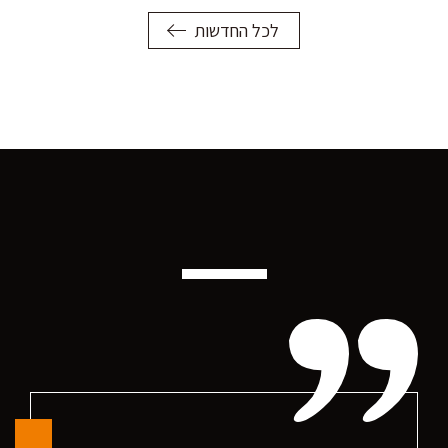
לכל החדשות