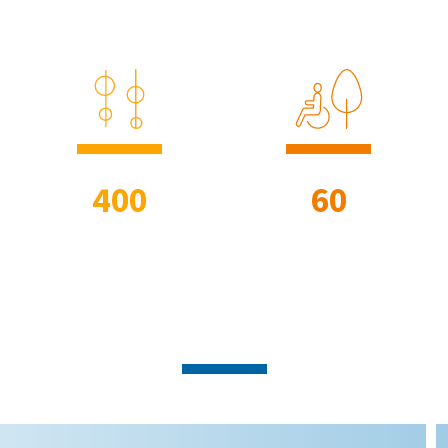
400
60