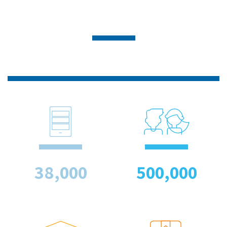
38,000
500,000