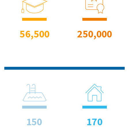
56,500
250,000
150
170