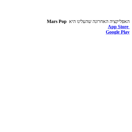
האפליקציה האחרונה שהעלינו היא
Mars Pop
App Store
Google Play