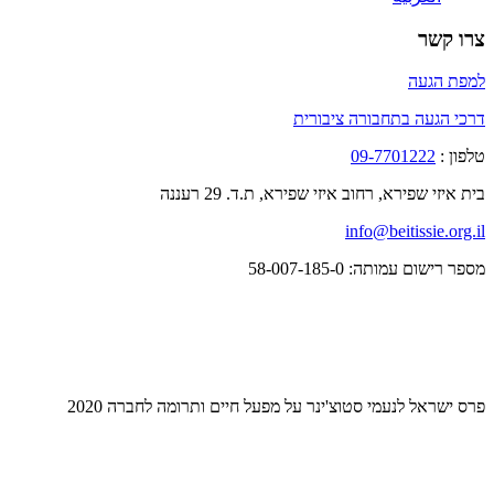
צרו קשר
למפת הגעה
דרכי הגעה בתחבורה ציבורית
טלפון :
09-7701222
בית איזי שפירא, רחוב איזי שפירא, ת.ד. 29 רעננה
info@beitissie.org.il
מספר רישום עמותה: 58-007-185-0
פרס ישראל לנעמי סטוצ'ינר על מפעל חיים ותרומה לחברה 2020