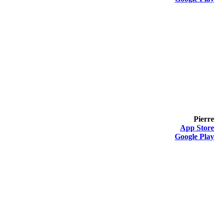
Pierre
App Store
Google Play