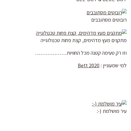
רובוטים מסתובבים
מתקנים מעץ מדהימים, קצת פחות טכנולוגייה
וזו רק טעימה קטנה מכל החוויות………………
למי שמעוניין :
Bett 2020
עיר מושלמת (-: