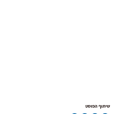
שיתוף הפוסט