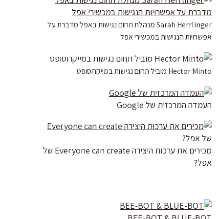
Sarah Herrlinger מנהלת תחום נגישות באפל מדברת על
אפשרויות הנגישות במכשירי אפל
Hector Minto מוביל תחום נגישות במייקרוסופט
העמדה המרכזית של Google
מכירים את ערכות היצירה Everyone can create של
אפל?
BEE-BOT & BLUE-BOT