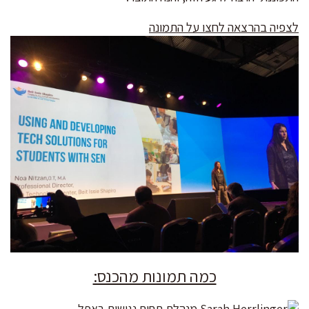
לצפיה בהרצאה לחצו על התמונה
כמה תמונות מהכנס: