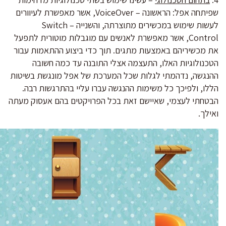
שפיתחה אפל: הראשונה – VoiceOver, אשר מאפשרת לעיוורים
לעשות שימוש במכשירים מתוצרתה, והשנייה – Switch
Control, אשר מאפשרת לאנשים עם מוגבלות מוטורית לתפעל
את מכשיריהם באמצעות מתגים. תוך כדי ביצוע ההתאמות עבור
הטכנולוגיות האלו, התעצמה אצלי התובנה עד כמה חשובה
ההנגשה, נדהמתי לגלות שכל המערכת של אפל מונגשת בשיטות
הללו, ולפיכך כל משימות ההנגשה עברו עליי בהתרגשות רבה.
הבטחתי לעצמי, שאיישם זאת בכל הפרויקטים בהם אעסוק מעתה
ואילך.