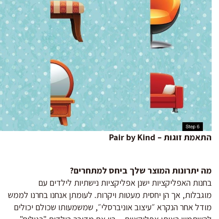
התאמת זוגות – Pair by Kind
מה יתרונות המוצר שלך ביחס למתחרים?
בחנות האפליקציות ישנן אפליקציות נישתיות לילדים עם
מוגבלות, אך הן יחסית מעטות ויקרות. לעומתן אנחנו בחרנו לממש
מודל אחר הנקרא ״עיצוב אוניברסלי״, שמשמעותו שכולם יכולים