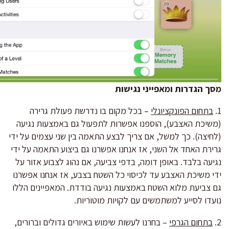
מסך הגדרות ומאפייני נגישות
1.
בתחום הפונקציונלי
– בכל מקום בו נדרשת פעולת גרירה
(משיכת האצבע), הוספנו אפשרות לתפעול גם באמצעות נגיעה
(לחיצה). כך למשל, אם צריך לבצע התאמה בין שני עצמים על ידי
גרירת האחד אל השני, אז אנחנו אפשרנו גם ביצוע התאמה על ידי
נגיעה בלבד. באופן דומה, בדפי צביעה, אם נהוג לצבוע אזור על
ידי משיכת האצבע עד לכיסוי כל השטח בצבע, אז אנחנו אפשרנו
גם צביעת מלוא השטח באמצעות נגיעה בודדת. המאפיינים הללו
נועדו לסייע למשתמשים עם לקויות מוטוריות.
2.
בתחום הגרפי
– בחרנו לעשות שימוש באיורים גדולים וברורים,