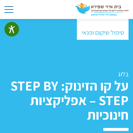
טיפול שיקום ופנאי
בלוג
על קו הזינוק: STEP BY
STEP – אפליקציות
חינוכיות