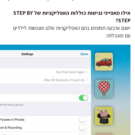
אילו מאפייני נגישות כוללות האפליקציות של STEP BY
STEP?
ישנם ארבעה תחומים בהם האפליקציות שלנו מונגשות לילדים
עם מוגבלות: