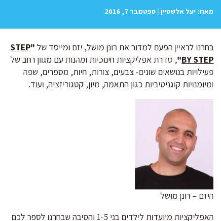
מאת: יעל אלשטיין | ספטמבר 7, 2016
בחרנו לראיין הפעם למדור את רונן מושל, יזם ומייסד של
"
STEP
BY STEP
"
, סדרת אפליקציות חינוכיות ומהנות עם מגוון רחב של
פעילויות בנושאים שונים- צבעים, צורות, חיות, מספרים, שפה
ומיומנויות קוגניטיביות כגון התאמה, מיון, קטגוריזציה, ועוד.
היזם – רונן מושל
האפליקציות מיועדות לילדים בני 1-5 והסיבה שבחרנו לספר לכם