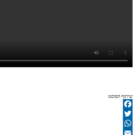
שיתוף הפוסט
Facebook
Twitter
WhatsApp