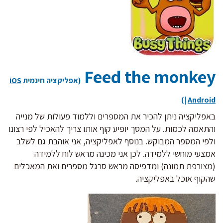
Feed the monkey
(אפליקציה חינמית
iOS
)
|
Android
באפליקציה ניתן להכיר את המספרים וללמוד פעולות של מנייה
והתאמה לכמות. על המסך יופיע קוף אותו צריך להאכיל לפי רצונו
ולפי המספר המבוקש. בנוסף לאפליקציה, אני אוהבת גם לשלב
אמצעי מוחשי ללמידה. לכן אני מכינה מראש לוח ללמידה
(מצורפת תמונה) ומדפיסה מראש סרגל מספרים ואת המאכלים
שהקוף אוכל באפליקציה.