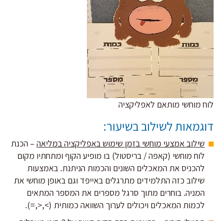
לוח מוחשי מותאם לאפליקציה
דוגמאות לשילוב בשיעור:
שילוב אמצעי מוחשי בזמן שימוש באפליקציה במליאה
– הכנת
לוח מוחשי (קאפה / בריסטול) בו מופיע הקוף ומתחתיו מקום
להכניס את המאכלים השונים והכמות הניתנת. באמצעות
שילוב כזה התלמידים מתרגלים באייפד וגם באופן מוחשי את
המניה. בוחרים מתוך סרגל מספרים את המספר המתאים
לכמות המאכלים ויכולים לערוך השוואה כמותית (>,<,=).