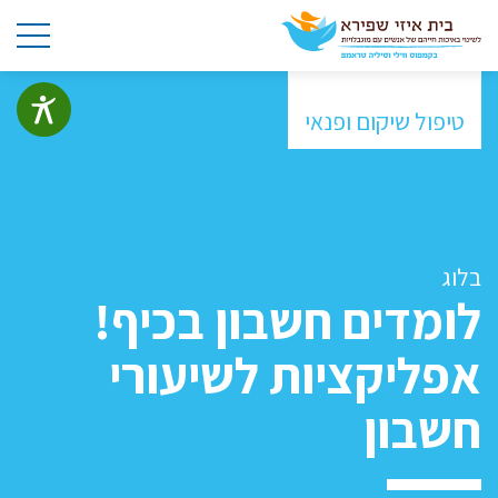
טיפול שיקום ופנאי
בלוג
לומדים חשבון בכיף!
אפליקציות לשיעורי
חשבון