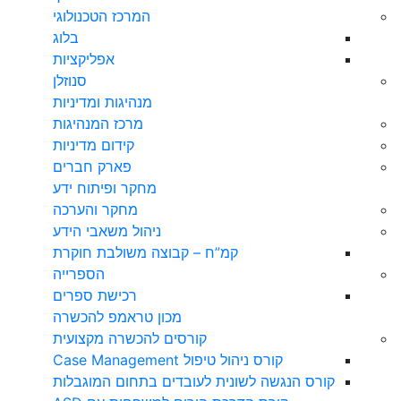
המרכז הטכנולוגי
בלוג
אפליקציות
סנוזלן
מנהיגות ומדיניות
מרכז המנהיגות
קידום מדיניות
פארק חברים
מחקר ופיתוח ידע
מחקר והערכה
ניהול משאבי הידע
קמ”ח – קבוצה משולבת חוקרת
הספרייה
רכישת ספרים
מכון טראמפ להכשרה
קורסים להכשרה מקצועית
קורס ניהול טיפול Case Management
קורס הנגשה לשונית לעובדים בתחום המוגבלות