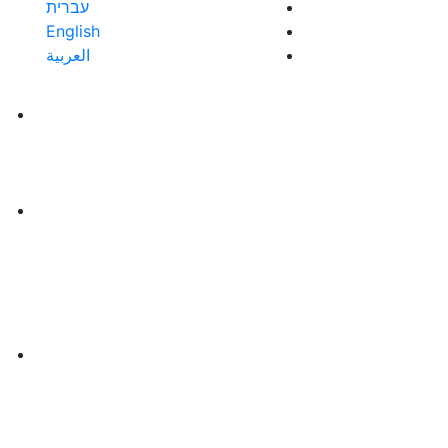
עברית
English
العربية