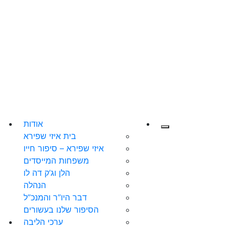
אודות
בית איזי שפירא
איזי שפירא – סיפור חייו
משפחות המייסדים
הלן וג’ק דה לו
הנהלה
דבר היו”ר והמנכ”ל
הסיפור שלנו בעשורים
ערכי הליבה