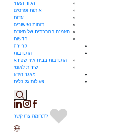
הקוד האתי
אותות ופרסים
ועדות
דוחות ואישורים
האמנה החברתית של האו"ם
חדשות
קריירה
התנדבות
התנדבות בבית איזי שפירא
שירות לאומי
מאגר הידע
פעילות גלובלית
לתרומה
צרו קשר