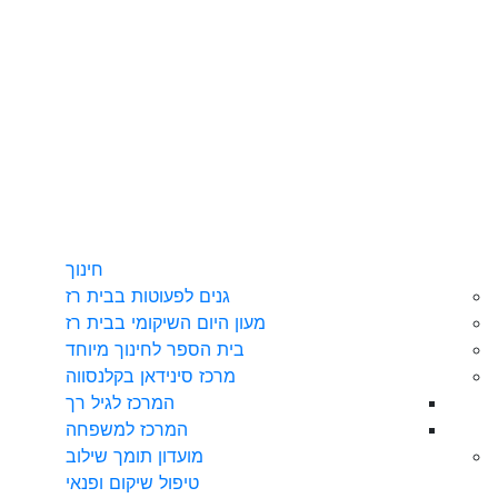
חינוך
גנים לפעוטות בבית רז
מעון היום השיקומי בבית רז
בית הספר לחינוך מיוחד
מרכז סינידאן בקלנסווה
המרכז לגיל רך
המרכז למשפחה
מועדון תומך שילוב
טיפול שיקום ופנאי