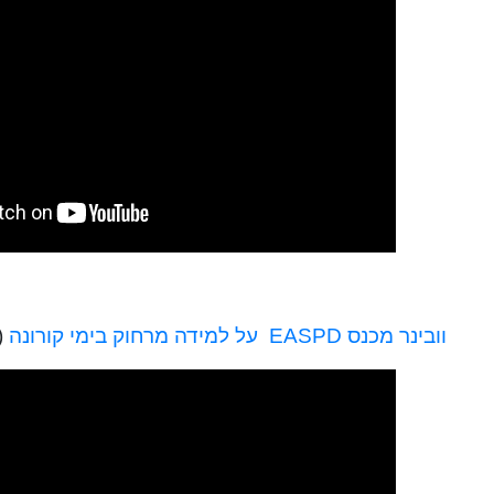
וובינר מכנס EASPD על למידה מרחוק בימי קורונה
(