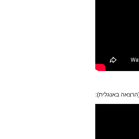
הרצאה באנגלית):