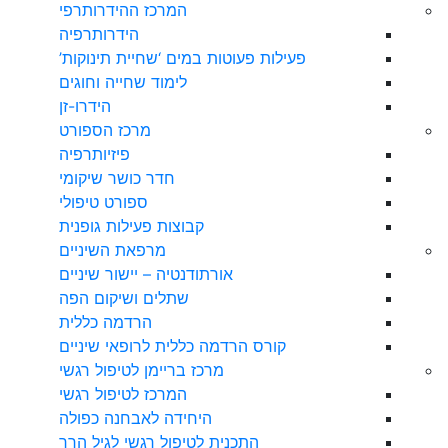
המרכז ההידרותרפי
הידרותרפיה
פעילות פעוטות במים ‘שחיית תינוקות’
לימוד שחייה וחוגים
הידרו-זן
מרכז הספורט
פיזיותרפיה
חדר כושר שיקומי
ספורט טיפולי
קבוצות פעילות גופנית
מרפאת השיניים
אורתודנטיה – יישור שיניים
שתלים ושיקום הפה
הרדמה כללית
קורס הרדמה כללית לרופאי שיניים
מרכז בריימן לטיפול רגשי
המרכז לטיפול רגשי
היחידה לאבחנה כפולה
התכנית לטיפול רגשי לגיל הרך