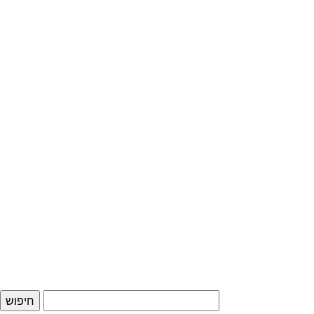
חיפוש: