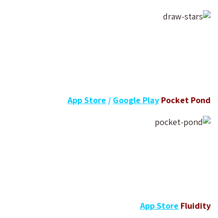
App Store
/
Google Play
Pocket Pond
App Store
Fluidity