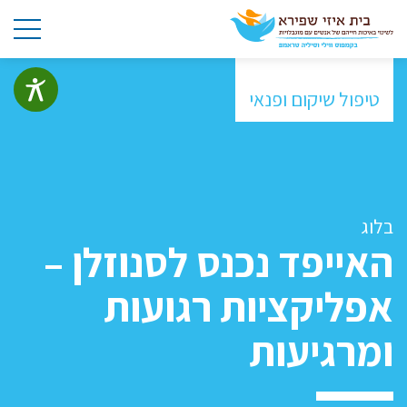
טיפול שיקום ופנאי
בלוג
האייפד נכנס לסנוזלן –
אפליקציות רגועות
ומרגיעות