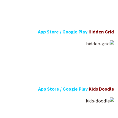
App Store
/
Google Play
Hidden Grid
App Store
/
Google Play
Kids Doodle