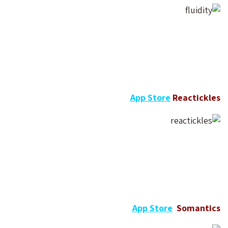
App Store
Reactickles
App Store
Somantics