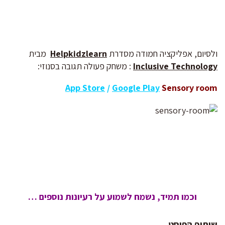
ולסיום, אפליקציה חמודה מסדרת
Helpkidzlearn
מבית
Inclusive Technology
: משחק פעולה תגובה בסנוזי:
App Store
/
Google Play
Sensory room
וכמו תמיד, נשמח לשמוע על רעיונות נוספים …
שיתוף הפוסט