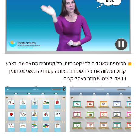
הסימנים מאוגדים לפי קטגוריות. כל קטגוריה מתאפיינת בצבע
קבוע המלווה את כל הסימנים באותה קטגוריה ומשמש כתומך
ויזואלי לשימוש חוזר באפליקציה.