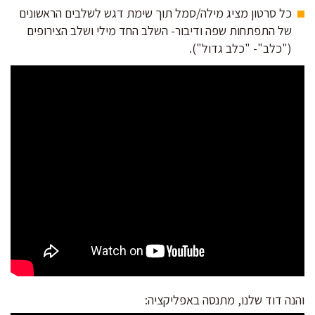
כל סרטון מציג מילה/סמל תוך שימת דגש לשלבים הראשונים
של התפתחות שפה ודיבור- השלב החד מילי ושלב הצירופים
("כלב"- "כלב גדול").
והנה דוד שלנו, מתנסה באפליקציה: