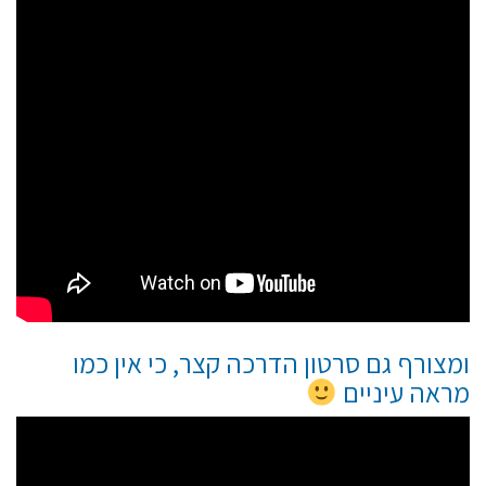
ומצורף גם סרטון הדרכה קצר, כי אין כמו
מראה עיניים