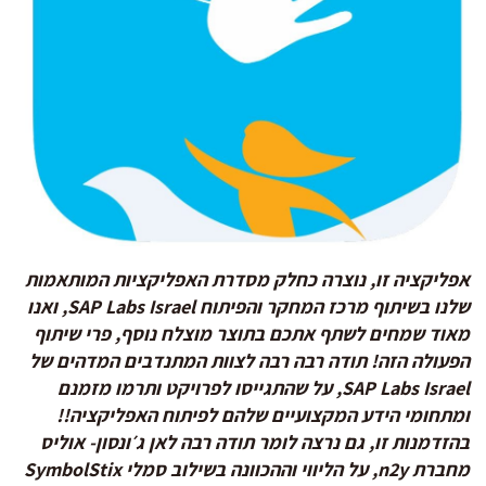
אפליקציה זו, נוצרה כחלק מסדרת האפליקציות המותאמות
שלנו בשיתוף
מרכז המחקר והפיתוח SAP Labs Israel
, ואנו
מאוד שמחים לשתף אתכם בתוצר מוצלח נוסף, פרי שיתוף
הפעולה הזה! תודה רבה רבה לצוות המתנדבים המדהים של
SAP Labs Israel, על שהתגייסו לפרויקט ותרמו מזמנם
ומתחומי הידע המקצועיים שלהם לפיתוח האפליקציה!!
בהזדמנות זו, גם נרצה לומר תודה רבה לאן ג׳ונסון- אוליס
מחברת n2y, על הליווי וההכוונה בשילוב סמלי SymbolStix