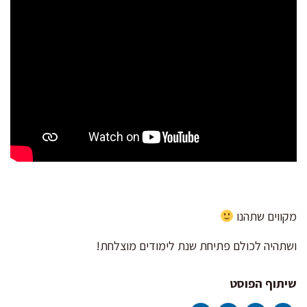
מקווים שתהנו
ושתהיה לכולם פתיחת שנת לימודים מוצלחת!
שיתוף הפוסט