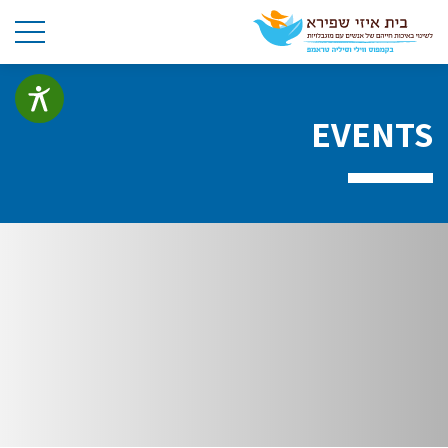
EVENTS