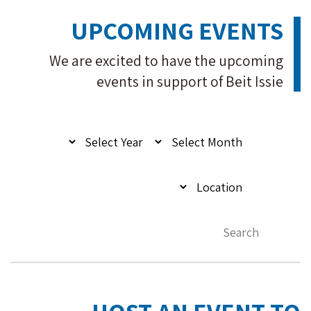
UPCOMING EVENTS
We are excited to have the upcoming
events in support of Beit Issie