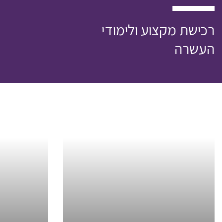
רכישת מקצוע ולימודי
העשרה