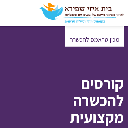
מכון טראמפ להכשרה
קורסים
להכשרה
מקצועית