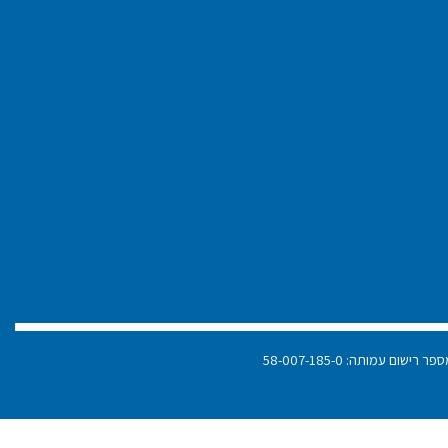
פר רישום עמותה: 58-007-185-0