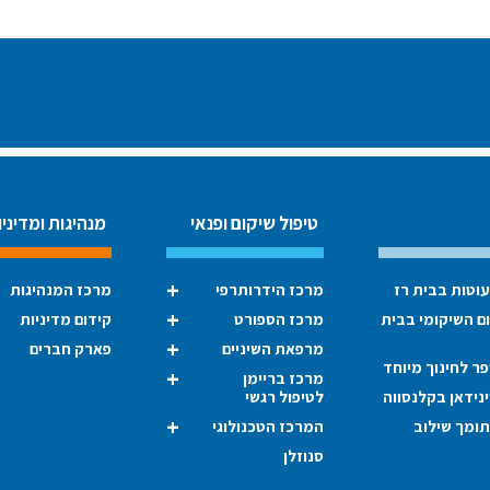
טיפול שיקום ופנאי
מנהיגות ומדיניו
עוטות בבית רז
מרכז הידרותרפי
מרכז המנהיגות
ום השיקומי בבית
מרכז הספורט
קידום מדיניות
מרפאת השיניים
פארק חברים
ר לחינוך מיוחד
מרכז בריימן
נידאן בקלנסווה
לטיפול רגשי
תומך שילוב
המרכז הטכנולוגי
סנוזלן