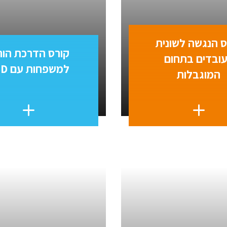
ס הנגשה לשונית
קורס הדרכת הור
ובדים בתחום
למשפחות עם ASD
המוגבלות