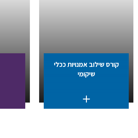
קורס שילוב אמנויות ככלי
שיקומי