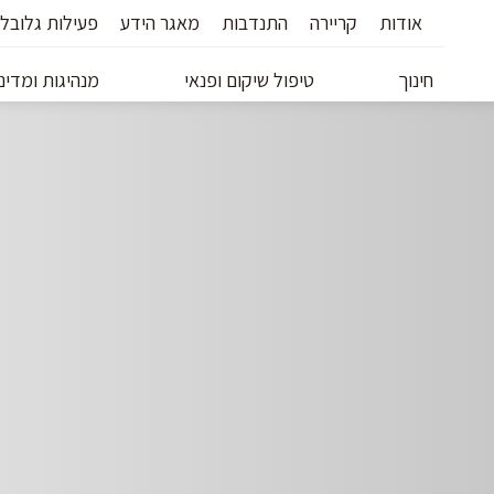
אודות
קריירה
התנדבות
מאגר הידע
פעילות גלובל
חינוך
טיפול שיקום ופנאי
מנהיגות ומדיני