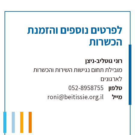
לפרטים נוספים והזמנת
הכשרות
רוני גוטליב-ניצן
מובילת תחום נגישות השירות והכשרות
לארגונים
טלפון
052-8958755
מייל
roni@beitissie.org.il