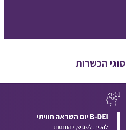
סוגי הכשרות
B-DEI יום השראה חוויתי
להכיר, לפגוש, להתנסות