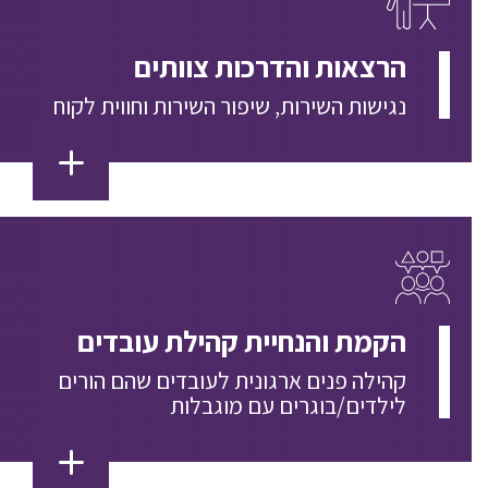
הרצאות והדרכות צוותים
נגישות השירות, שיפור השירות וחווית לקוח
הקמת והנחיית קהילת עובדים
קהילה פנים ארגונית לעובדים שהם הורים
לילדים/בוגרים עם מוגבלות