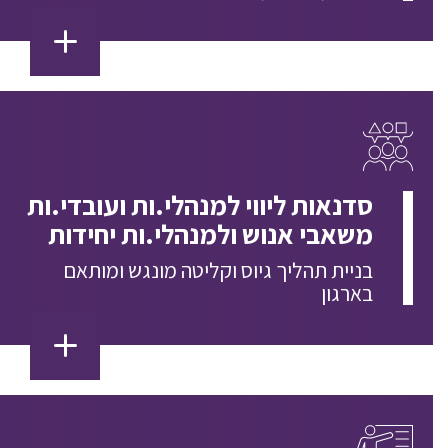
סדנאות ליווי למנהלי.ות ועובדי.ות
משאבי אנוש ולמנהלי.ות יחידות
בניית תהליך גיוס וקליטה מונגש ומותאם
בארגון