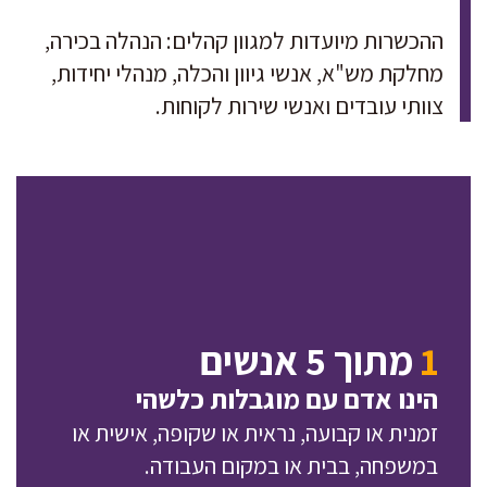
ההכשרות מיועדות למגוון קהלים: הנהלה בכירה,
מחלקת מש"א, אנשי גיוון והכלה, מנהלי יחידות,
צוותי עובדים ואנשי שירות לקוחות.
1
מתוך 5 אנשים
הינו אדם עם מוגבלות כלשהי
זמנית או קבועה, נראית או שקופה, אישית או
במשפחה, בבית או במקום העבודה.