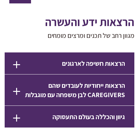
הרצאות ידע והעשרה
מגוון רחב של תכנים ומרצים מומחים
הרצאות חשיפה לארגונים
הרצאות ייחודיות לעובדים שהם
CAREGIVERS לבן משפחה עם מוגבלות
גיוון והכללה בעולם התעסוקה