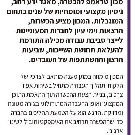
מכון טראמפ להכשרה, מאגד ידע רחב,
ניסיון מקצועי ומומחיות של שנים בתחום
המוגבלות. המכון מציע הכשרות,
הרצאות וימי עיון לחברות המעוניינות
לייצר סביבת עבודה מכילה התורמת
להעלאת תחושת השייכות, שביעות
הרצון וההשתתפות של העובדים.
המכון מומחה במתן מענה מותאם לצרכיו של
הלקוח. תהליך העבודה מתחיל בשיחות אפיון
צרכים, בניית הצעת ההכשרה תוך התאמת התוכן
המקצועי ואופן ההעברה המתודולוגי בצורה מגוונת
ומדויקת. הדגש הוא על הטמעת תהליכים בחברה
כדי שההכשרה תרחיב את האימפקט ותוביל לשינוי
ארגוני.