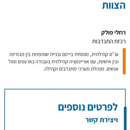
הצוות
רחלי פולק
רכזת התנדבות
עו"ס קהילתית, מומחית בייזום ובניית שותפויות בין מגזריות
ובין אישיות, עם אוריינטציה קהילתית בעבודה בארגונים ומול
אנשים. מנהלת מערכי מתנדבים וקהילה.
לפרטים נוספים
ויצירת קשר