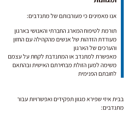
אנו מאמינים כי מעורבותם של מתנדבים:
תורמת לטיפוח המארג החברתי והאנושי בארגון
מעודדת הזדהות של אנשים מהקהילה עם החזון
והערכים של הארגון
מאפשרת למתנדב או המתנדבת לקחת על עצמם
משימה למען הזולת מבחירתם האישית ובהתאם
לחובתם הפנימית
בבית איזי שפירא מגוון תפקידים ואפשרויות עבור
מתנדבים: