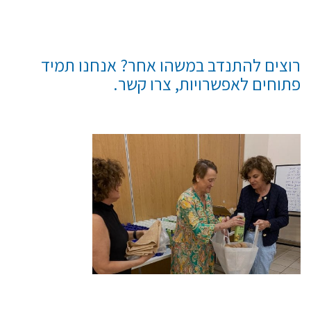
רוצים להתנדב במשהו אחר? אנחנו תמיד
פתוחים לאפשרויות, צרו קשר.