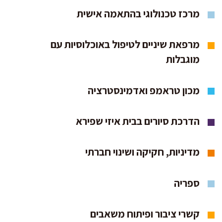
מרכז טכנולוגי בהתאמה אישית
מרפאת שיניים לטיפול באוכלוסיות עם
מוגבלות
מכון טראמפ ואדמינסטרציה
הדרכת סיורים בבית איזי שפירא
מדיניות, חקיקה ושינוי חברתי
ספריה
קשרי ציבור ופיתוח משאבים