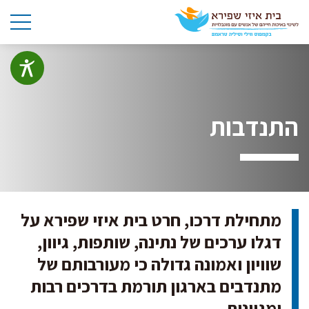
התנדבות
מתחילת דרכו, חרט בית איזי שפירא על
דגלו ערכים של נתינה, שותפות, גיוון,
שוויון ואמונה גדולה כי מעורבותם של
מתנדבים בארגון תורמת בדרכים רבות
ומגוונות