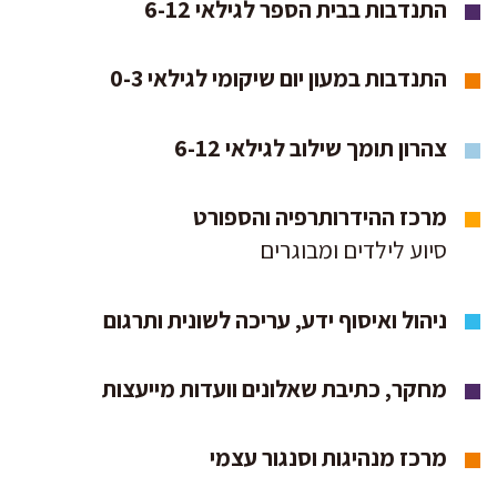
התנדבות בבית הספר לגילאי 6-12
התנדבות במעון יום שיקומי לגילאי 0-3
צהרון תומך שילוב לגילאי 6-12
מרכז ההידרותרפיה והספורט
סיוע לילדים ומבוגרים
ניהול ואיסוף ידע, עריכה לשונית ותרגום
מחקר, כתיבת שאלונים וועדות מייעצות
מרכז מנהיגות וסנגור עצמי