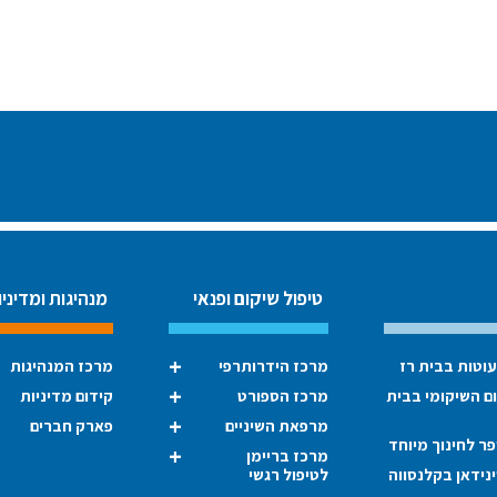
טיפול שיקום ופנאי
מנהיגות ומדיניו
עוטות בבית רז
מרכז הידרותרפי
מרכז המנהיגות
ום השיקומי בבית
מרכז הספורט
קידום מדיניות
מרפאת השיניים
פארק חברים
ר לחינוך מיוחד
מרכז בריימן
נידאן בקלנסווה
לטיפול רגשי