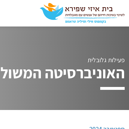
פעילות גלובלית
האוניברסיטה המשולבת 
ספטמבר 2024