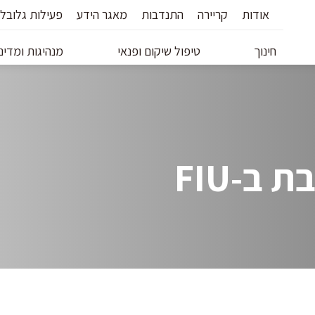
אודות
קריירה
התנדבות
מאגר הידע
פעילות גלובל
חינוך
טיפול שיקום ופנאי
מנהיגות ומדיני
ב-FIU