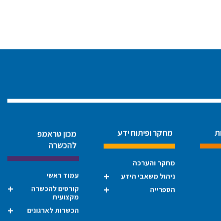
ת
מחקר ופיתוח ידע
מכון טראמפ
להכשרה
מחקר והערכה
עמוד ראשי
ניהול משאבי הידע
קורסים להכשרה
הספרייה
מקצועית
הכשרות לארגונים