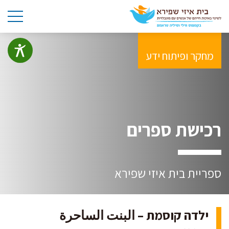
מחקר ופיתוח ידע
רכישת ספרים
ספריית בית איזי שפירא
ילדה קוסמת – البنت الساحرة