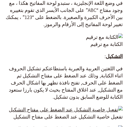
في وضع اللغة الإنجليزية ، ستبدو لوحة المفاتيح هكذا ، مع
وجود مفتاح “ABC” على الجانب الأيسر الذي تقوم بتغييره
بين الأحرف الكبيرة والصغيرة. بالضغط على “123” ، يمكنك
تغيير لوحة المفاتيح إلى الأرقام والرموز.
الكتابة مع ترقيم
التشكيل
:
في اللغتين العربية والعبرية باستطاعتكم تشكيل الحروف
اثناء الكتابة, وذلك عند الضغط على مفتاح التشكيل ثم
الضغط على الحرف, تفتح نافذة تظهر بها اشكال الحرف
مع التشكيل, عند اغلاق المفتاح بحيث لا يكون بارزا ستعود
الكتابة للوضع السابق بدون تشكيل.
تفعيل خاصية التشكيل عند الضغط على مفتاح التشكيل