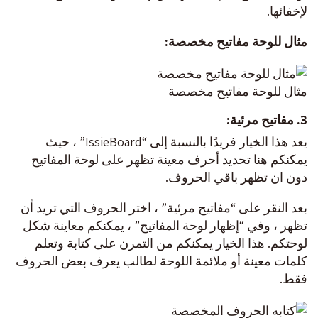
لإخفائها.
مثال للوحة مفاتيح مخصصة
:
مثال للوحة مفاتيح مخصصة
3. مفاتيح مرئية:
يعد هذا الخيار فريدًا بالنسبة إلى “IssieBoard” ، حيث
يمكنكم هنا تحديد أحرف معينة تظهر على لوحة المفاتيح
دون ان تظهر باقي الحروف.
بعد النقر على “مفاتيح مرئية” ، اختر الحروف التي تريد أن
تظهر ، وفي “إظهار لوحة المفاتيح” ، يمكنكم معاينة شكل
لوحتكم. هذا الخيار يمكنكم من التمرن على كتابة وتعلم
كلمات معينة أو ملائمة اللوحة لطالب يعرف بعض الحروف
فقط.