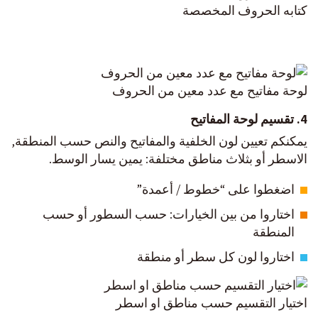
كتابه الحروف المخصصة
لوحة مفاتيح مع عدد معين من الحروف
4. تقسيم
لوحة المفاتيح
يمكنكم تعيين لون الخلفية والمفاتيح والنص حسب المنطقة,
الاسطر أو بثلاث مناطق مختلفة: يمين يسار الوسط.
اضغطوا على “خطوط / أعمدة”
اختاروا من بين الخيارات: حسب السطور أو حسب
المنطقة
اختاروا لون كل سطر أو منطقة
اختيار التقسيم حسب مناطق او اسطر