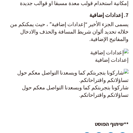
إمكانية استخدام قولب معدة مسبقا او قوالب جديدة
7. إعدادات إضافية
يسمى الجزء الأخير “إعدادات إضافية” ، حيث يمكنكم من
خلاله تحديد ألوان شريط المسافة والحذف والادخال
والمفاتيح الإضافية.
إعدادات إضافية
شاركونا بتجربتكم كما ويسعدنا التواصل معكم حول
تساؤلاتكم واقتراحاتكم.
**שיתוף הפוסט