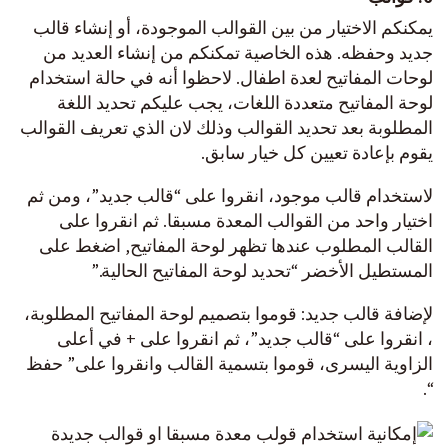
يمكنكم الاختيار من بين القوالب الموجودة، أو إنشاء قالب
جديد وحفظه. هذه الخاصية تمكنكم من إنشاء العديد من
لوحات المفاتيح لعدة اطفال. لاحظوا أنه في حالة استخدام
لوحة المفاتيح متعددة اللغات، يجب عليكم تحديد اللغة
المطلوبة بعد تحديد القوالب وذلك لان الذي تعريف القوالب
يقوم بإعادة تعيين كل خيار سابق.
لاستخدام قالب موجود، انقروا على “قالب جديد”، ومن ثم
اختيار واحد من القوالب المعدة مسبقا. ثم انقروا على
القالب المطلوب عندها تظهر لوحة المفاتيح, اضغط على
المستطيل الأخضر “تحديد لوحة المفاتيح الحالية.”
لإضافة قالب جديد: قوموا بتصميم لوحة المفاتيح المطلوبة،
، انقروا على “قالب جديد”، ثم انقروا على + في أعلى
الزاوية اليسرى، قوموا بتسمية القالب وانقروا على” حفظ
“.