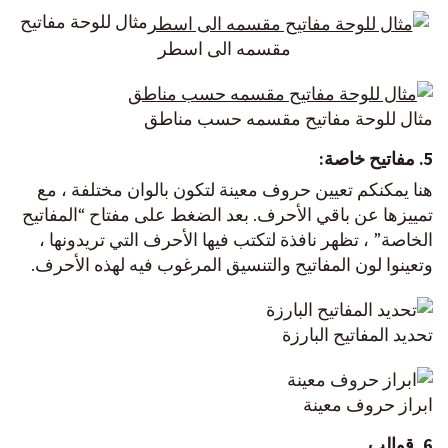
مثال للوحة مفاتيح
مقسمه الى اسطر
مثال للوحة مفاتيح مقسمه حسب مناطق
5. مفاتيح خاصة:
هنا يمكنكم تعيين حروف معينة لتكون بالوان مختلفة ، مع
تمييزها عن باقي الأحرف. بعد الضغط على مفتاح “المفاتيح
الخاصة” ، تظهر نافذة لتكتب فيها الأحرف التي تريدونها ،
وتعينوا لون المفاتيح والتنسيق المرغوب فيه لهذه الأحرف.
تحديد المفاتيح البارزة
ابراز حروف معينة
6. قوالب