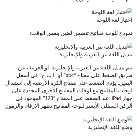
اختيار لغة اللوحة
نموذج للوحة مفاتيح تتضمن لغتين بنفس الوقت:
تبديل اللغة بين العربية والإنجليزية
يتم تبديل اللغة بين العبرية والإنجليزية او العربية، عن
طريق الضغط على مفتاح “abc” أو “ا ب ج” في أسفل
اليمين. يؤدي الضغط على مفتاح الكرة الأرضية إلى استبدال
لوحات المفاتيح مع لوحات المفاتيح الأخرى المحددة على
جهاز iPad. عند الضغط على المفتاح “123” الموجود في
الركن السفلي الأيسر للوحة المفاتيح تظهر الأرقام والرموز.
وضع اللغة الإنجليزية