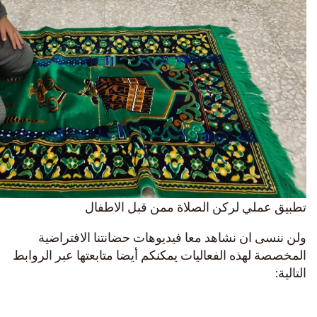
تطبيق عملي لركن الصلاة ممن قبل الاطفال
ولن ننسى ان نشاهد معا فيديوهات حضانتنا الافتراضية
المخصصة لهذه الفعاليات يمكنكم أيضا متابعتها عبر الروابط
التالية: