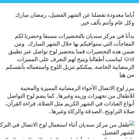
أياما معدودة تفصلنا عن الشهر الفضيل، رمضان مبارك
وكل عام وأنتم بألف خير.
بدأنا في مركز سنديان بالتحضيرات مسبقا وحضرنا لكم
المفاجآت التي سنوافيكم بها خلال الشهر المبارك. ومن
ضمن هذه التحضيرات قمنا بتحضير لوح تواصل عبر تطبيق
Grid ليناسب أطفالنا ويتيح لهم التعرف على المميزات
الرمضانية الخاصة. يمكنكم تنزيل اللوح واستعماله بأنفسكم
من
هنا
يبرز لوح الاتصال الأجواء الرمضانية المميزة والمحببة
للأطفال من تجهيزات وزينه وغيرها.. كما يضم لوح التواصل
أنواع العبادات في الشهر الكريم مثل الصلاة، قراءة القرآن،
صلاة التراويح، الصدقة والزكاة وغيرها..