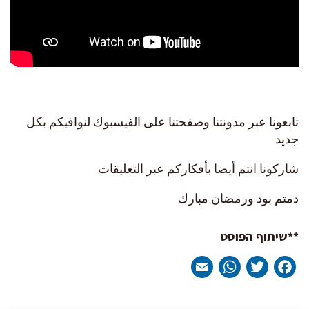
تابعونا عبر مدونتنا وصفحتنا على الفيسبوك لنوافيكم بكل
جديد
شاركونا انتم أيضا بأفكاركم عبر التعليقات
دمتم بود ورمضان مبارك
**שיתוף הפוסט
WhatsApp
Email
Twitter
Facebook