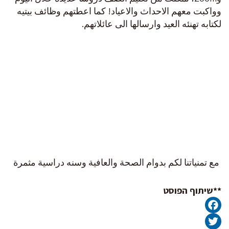
وواكبت معهم الاحداث والاعياد! كما اعطتهم وظائف بيتيه
لكتابه تهنئه العيد وارسالها الى عائلاتهم.
مع تمنياتنا لكم بدوام الصحة والعافية وسنه دراسية مثمرة
**שיתוף הפוסט
Facebook