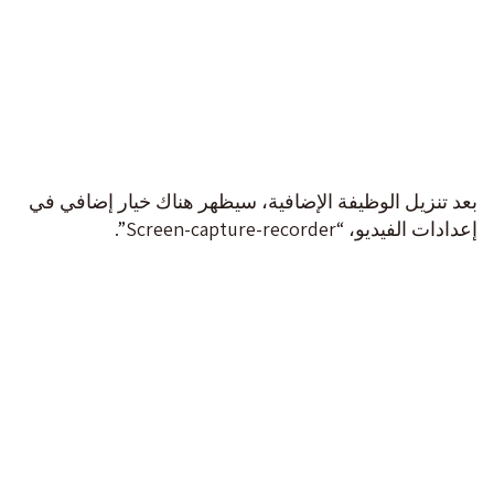
بعد تنزيل الوظيفة الإضافية، سيظهر هناك خيار إضافي في
إعدادات الفيديو، “Screen-capture-recorder”.