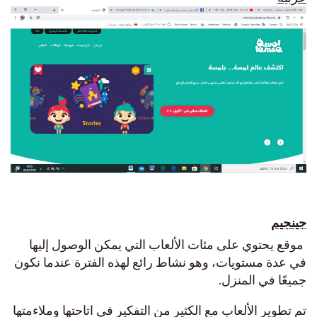
جينجيم
موقع يحتوي على مئات الألعاب التي يمكن الوصول إليها
في عدة مستويات، وهو نشاط رائع لهذه الفترة عندما نكون
جميعًا في المنزل.
تم تطوير الألعاب مع الكثير من التفكير في اتاحتها وملاءمتها