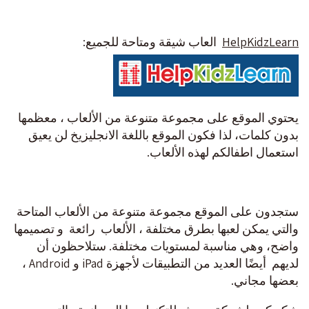
HelpKidzLearn
العاب شيقة ومتاحة للجميع:
يحتوي الموقع على مجموعة متنوعة من الألعاب ، معظمها
بدون كلمات، لذا فكون الموقع باللغة الانجليزيخ لن يعيق
استعمال اطفالكم لهذه الألعاب.
ستجدون على الموقع مجموعة متنوعة من الألعاب المتاحة
والتي يمكن لعبها بطرق مختلفة ، الألعاب رائعة و تصميمها
واضح، وهي مناسبة لمستويات مختلفة. ستلاحظون أن
لديهم أيضًا العديد من التطبيقات لأجهزة iPad و Android ،
بعضها مجاني.