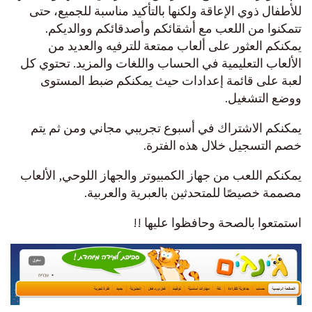
للأطفال ذوي الإعاقة ولكنها بالتأكيد مناسبة للجميع، حتى
تتمكنوا من اللعب مع أشقائكم وأصدقائكم ووالديكم.
يمكنكم العثور على ألعاب ممتعة للترفيه والعديد من
الألعاب التعليمية في الحساب واللغات والمزيد. تحتوي كل
لعبة على قائمة إعدادات حيث يمكنكم ضبط المستوى
ووضع التشغيل.
يمكنكم الاشتراك في أسبوع تجريبي مجاني ومن ثم يتم
خصم التسجيل خلال هذه الفترة.
يمكنكم اللعب من جهاز الكمبيوتر والجهاز اللوحي, الألعاب
مصممة خصيصًا للمتحدثين بالعبرية والعربية.
استمتعوا بالصحة وحافظوا عليها !!