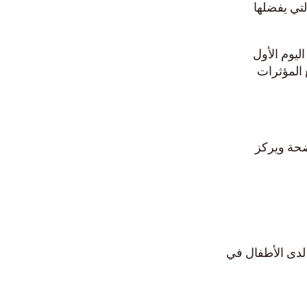
لتي يفضلها
يوم الأول
المؤثرات
ضحة ويركز
 لدى الأطفال في