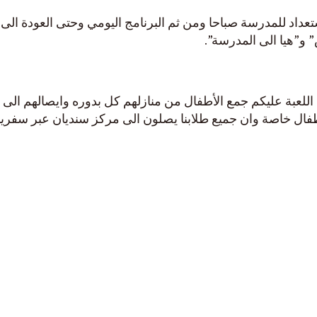
تعداد للمدرسة صباحا ومن ثم البرنامج اليومي وحتى العودة الى
 و”هيا الى المدرسة”.
ه اللعبة عليكم جمع الأطفال من منازلهم كل بدوره وايصالهم الى
طفال خاصة وان جميع طلابنا يصلون الى مركز سنديان عبر سفري