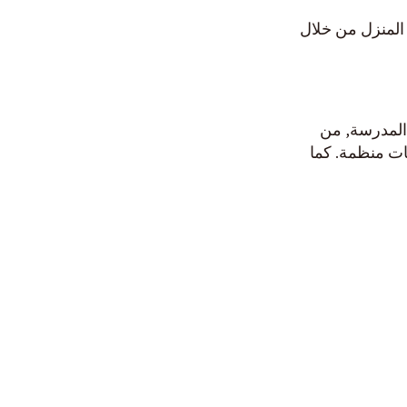
 المنزل من خلال
 المدرسة, من
ات منظمة. كما